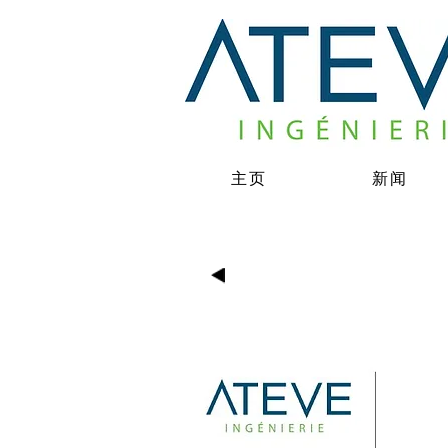
主页
新闻