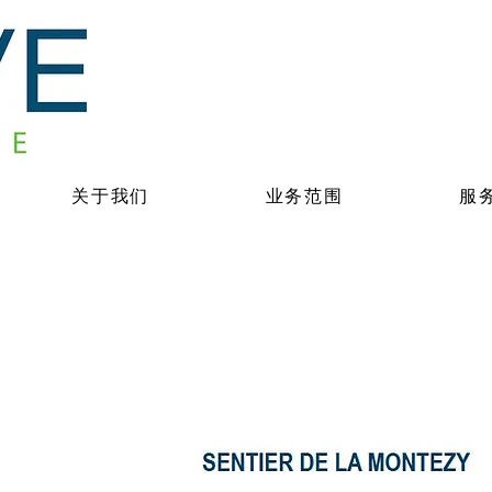
关于我们
业务范围
服