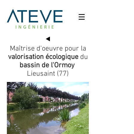
Maîtrise d'oeuvre pour la
valorisation écologique
du
bassin de l'Ormoy
Lieusaint (77)