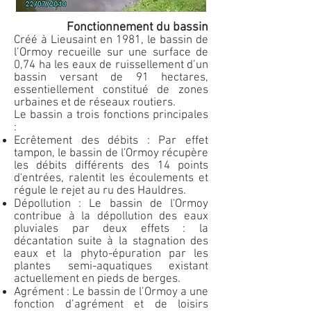
Fonctionnement du bassin
Créé à Lieusaint en 1981, le bassin de
l’Ormoy recueille sur une surface de
0,74 ha les eaux de ruissellement d’un
bassin versant de 91 hectares,
essentiellement constitué de zones
urbaines et de réseaux routiers.
Le bassin a trois fonctions principales
:
Ecrêtement des débits : Par effet
tampon, le bassin de l'Ormoy récupère
les débits différents des 14 points
d'entrées, ralentit les écoulements et
régule le rejet au ru des Hauldres.
Dépollution : Le bassin de l'Ormoy
contribue à la dépollution des eaux
pluviales par deux effets : la
décantation suite à la stagnation des
eaux et la phyto-épuration par les
plantes semi-aquatiques existant
actuellement en pieds de berges.
Agrément : Le bassin de l’Ormoy a une
fonction d’agrément et de loisirs