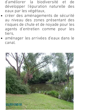
d'améliorer la biodiversité et de
développer l'épuration naturelle des
eaux par les végétaux,
créer des aménagements de sécurité
au niveau des zones présentant des
risques de chute et de noyade pour les
agents d’entretien comme pour les
tiers,
aménager les arrivées d'eaux dans le
canal.