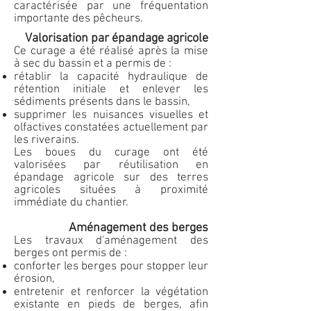
caractérisée par une fréquentation
importante des pêcheurs.
Valorisation par épandage agricole
Ce curage a été réalisé après la mise
à sec du bassin et a permis de :
rétablir la capacité hydraulique de
rétention initiale et enlever les
sédiments présents dans le bassin,
supprimer les nuisances visuelles et
olfactives constatées actuellement par
les riverains.
Les boues du curage ont été
valorisées par réutilisation en
épandage agricole sur des terres
agricoles situées à proximité
immédiate du chantier.
Aménagement des berges
Les travaux d'aménagement des
berges ont permis de :
conforter les berges pour stopper leur
érosion,
entretenir et renforcer la végétation
existante en pieds de berges, afin