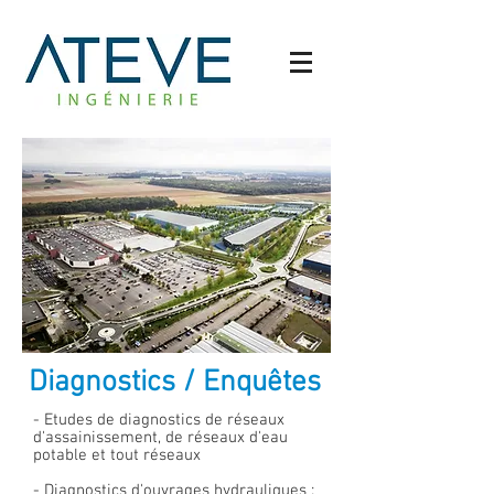
Diagnostics / Enquêtes
- Etudes de diagnostics de réseaux
d'assainissement, de réseaux d'eau
potable et tout réseaux
- Diagnostics d'ouvrages hydrauliques :