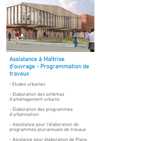
Assistance à Maîtrise
d'ouvrage - Programmation de
travaux
-
Etudes urbaines
- Elaboration des schémas
d'aménagement urbains
- Elaboration des programmes
d'urbanisation
- Assistance pour l'élaboration de
programmes pluriannuels de travaux
- Asistance pour élaboration de Plans