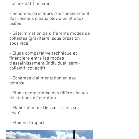
Locaux d'Urbanisme
- Schémas directeurs d'assainissement
des réseaux d'eaux pluviales et eaux
usées
- Détermination de différents modes de
collectes (gravitaire, sous pression,
sous vide)
- Etude comparative technique et
financière entre les modes
d'assainissement (individuel, semi-
collectif, collectif)
- Schémas d'alimentation en eau
potable
- Etude comparative des filières boues
de stations d'épuration
- Elaboration de Dossiers "Lois sur
l'Eau"
- Etudes d'impact