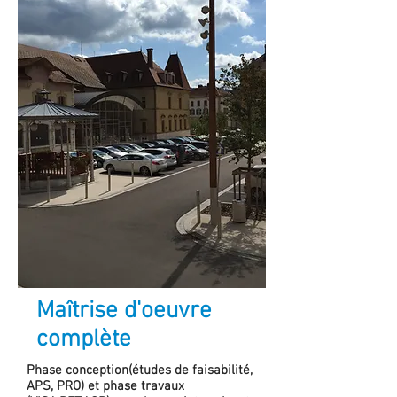
Maîtrise d'oeuvre
complète
Phase conception(études de faisabilité,
APS, PRO) et phase travaux