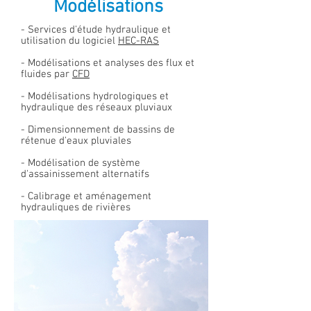
Modélisations
- Services d'étude hydraulique et
utilisation du logiciel
HEC-RAS
- Modélisations et analyses des flux et
fluides par
CFD
- Modélisations hydrologiques et
hydraulique des réseaux pluviaux
- Dimensionnement de bassins de
rétenue d'eaux pluviales
- Modélisation de système
d'assainissement alternatifs
- Calibrage et aménagement
hydrauliques de rivières