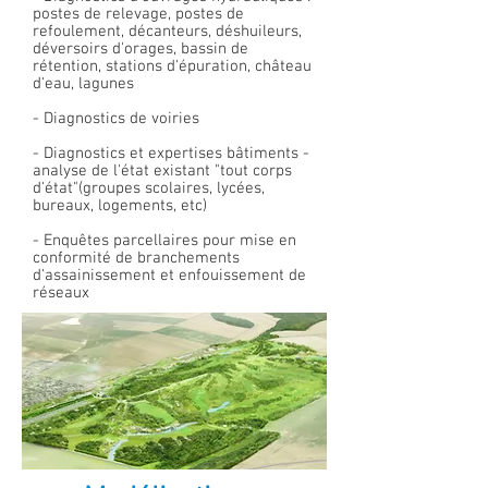
postes de relevage, postes de
refoulement, décanteurs, déshuileurs,
déversoirs d'orages, bassin de
rétention, stations d'épuration, château
d'eau, lagunes
- Diagnostics de voiries
- Diagnostics et expertises bâtiments -
analyse de l'état existant "tout corps
d'état"(groupes scolaires, lycées,
bureaux, logements, etc)
- Enquêtes parcellaires pour mise en
conformité de branchements
d'assainissement et enfouissement de
réseaux