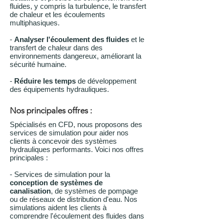
fluides, y compris la turbulence, le transfert
de chaleur et les écoulements
multiphasiques.
-
Analyser l'écoulement des fluides
et le
transfert de chaleur dans des
environnements dangereux, améliorant la
sécurité humaine.
-
Réduire les temps
de développement
des équipements hydrauliques.
Nos principales offres :
Spécialisés en CFD, nous proposons des
services de simulation pour aider nos
clients à concevoir des systèmes
hydrauliques performants. Voici nos offres
principales :
- Services de simulation pour la
conception de systèmes de
canalisation
, de systèmes de pompage
ou de réseaux de distribution d'eau. Nos
simulations aident les clients à
comprendre l'écoulement des fluides dans