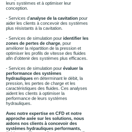
leurs systèmes et à optimiser leur
conception.
- Services d'
analyse de la cavitation
pour
aider les clients à concevoir des systèmes
plus résistants à la cavitation.
-
Services de simulation pour
identifier les
zones de pertes de charge
, pour
améliorer la répartition de la pression et
optimiser les profils de vitesse des fluides
afin d'obtenir des systèmes plus efficaces.
-
Services de simulation pour
évaluer la
performance des systèmes
hydrauliques
en déterminant le débit, la
pression, les pertes de charge et les
caractéristiques des fluides. Ces analyses
aident les clients à optimiser la
performance de leurs systèmes
hydrauliques.
Avec notre expertise en CFD et notre
approche axée sur les solutions, nous
aidons nos clients à concevoir des
systèmes hydrauliques performants,