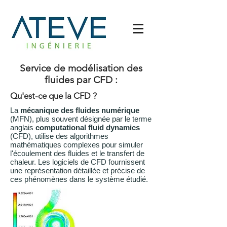
Service de modélisation des
fluides par CFD :
Qu'est-ce que la CFD ?
La
mécanique des fluides numérique
(MFN), plus souvent désignée par le terme
anglais
computational fluid dynamics
(CFD), utilise des algorithmes
mathématiques complexes pour simuler
l'écoulement des fluides et le transfert de
chaleur. Les logiciels de CFD fournissent
une représentation détaillée et précise de
ces phénomènes dans le système étudié.