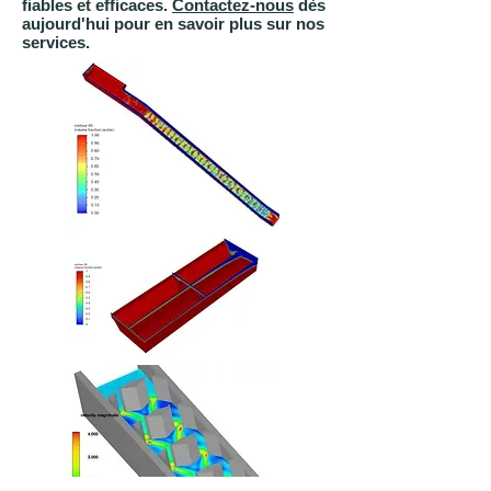
fiables et efficaces.
Contactez-nous
dès
aujourd'hui pour en savoir plus sur nos
services.