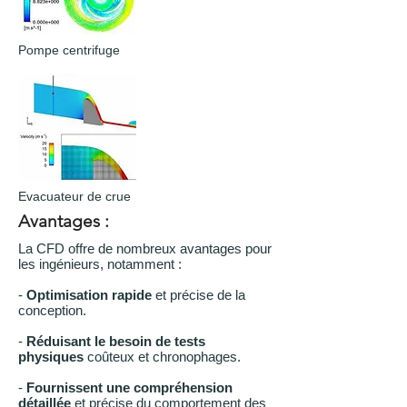
Pompe centrifuge
Evacuateur de crue
Avantages :
La CFD offre de nombreux avantages pour
les ingénieurs, notamment :
-
Optimisation rapide
et précise de la
conception.
-
Réduisant le besoin de tests
physiques
coûteux et chronophages.
-
Fournissent une compréhension
détaillée
et précise du comportement des