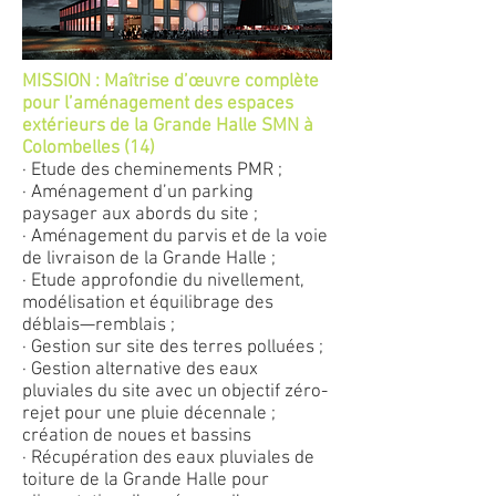
MISSION : Maîtrise d’œuvre complète
pour l’aménagement des espaces
extérieurs de la Grande Halle SMN à
Colombelles (14)
· Etude des cheminements PMR ;
· Aménagement d’un parking
paysager aux abords du site ;
· Aménagement du parvis et de la voie
de livraison de la Grande Halle ;
· Etude approfondie du nivellement,
modélisation et équilibrage des
déblais—remblais ;
· Gestion sur site des terres polluées ;
· Gestion alternative des eaux
pluviales du site avec un objectif zéro-
rejet pour une pluie décennale ;
création de noues et bassins
· Récupération des eaux pluviales de
toiture de la Grande Halle pour