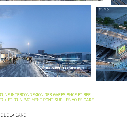
 D’UNE INTERCONNEXION DES GARES SNCF ET RER
R » ET D’UN BATIMENT PONT SUR LES VOIES GARE
E DE LA GARE