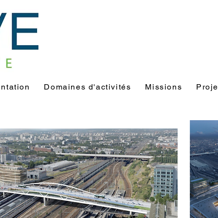
ntation
Domaines d'activités
Missions
Proje