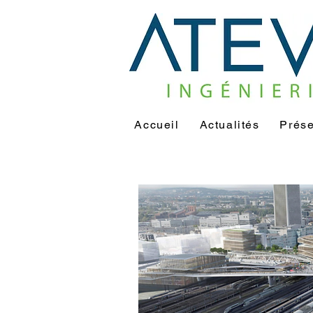
Accueil
Actualités
Prése