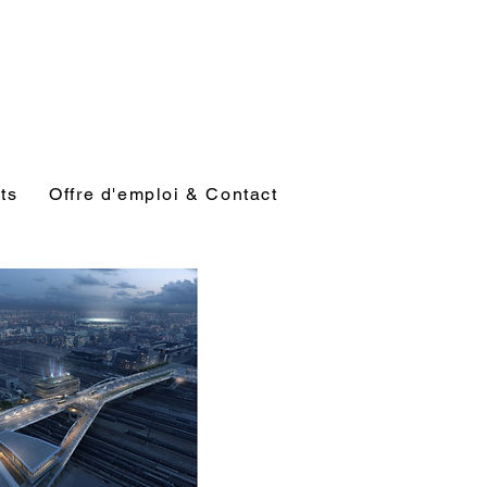
ts
Offre d'emploi & Contact