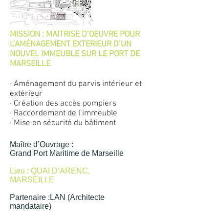
MISSION : MAITRISE D’OEUVRE POUR
L’AMÉNAGEMENT EXTERIEUR D’UN
NOUVEL IMMEUBLE SUR LE PORT DE
MARSEILLE
· Aménagement du parvis intérieur et
extérieur
· Création des accès pompiers
· Raccordement de l’immeuble
· Mise en sécurité du bâtiment
Maître d’Ouvrage :
Grand Port Maritime de Marseille
Lieu : QUAI D’ARENC,
MARSEILLE
Partenaire :
LAN (Architecte
mandataire)