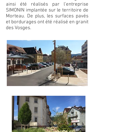
ainsi été réalisés par l’entreprise
SIMONIN implantée sur le territoire de
Morteau. De plus, les surfaces pavés
et bordurages ont été réalisé en granit
des Vosges.