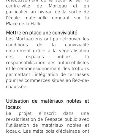
rétablissement de la sécurité sur le
centre-ville de Morteau et en
particulier au niveau de la sortie de
l’école maternelle donnant sur la
Place de la Halle.
Mettre en place une convivialité
Les Mortuaciens ont pu retrouver les
conditions de la convivialité
notamment grâce à la végétalisation
des espaces publics, la
responsabilisation des automobilistes
et le redimensionnement des trottoirs
permettant l’intégration de terrasses
pour les commerces situés en Rez-de-
.
chaussée
Utilisation de matériaux nobles et
locaux
Le projet s’inscrit dans une
revalorisation de l’espace public avec
l’utilisation de matériaux nobles et
locaux. Les mâts bois d’éclairage ont