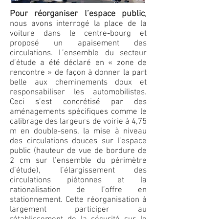
Pour réorganiser l’espace public
,
no
us avons interrogé la place de la
voiture dans le centre-bourg et
proposé un apaisement des
circulations. L’ensemble du secteur
d’étude a été déclaré en « zone de
rencontre » de façon à donner la part
belle aux cheminements doux et
responsabiliser les automobilistes.
Ceci s’est concrétisé par des
aménagements spécifiques comme le
calibrage des largeurs de voirie à 4,75
m en double-sens, la mise à niveau
des circulations douces sur l’espace
public (hauteur de vue de bordure de
2 cm sur l’ensemble du périmètre
d’étude), l’élargissement des
circulations piétonnes et la
rationalisation de l’offre en
stationnement. Cette réorganisation à
largement participer au