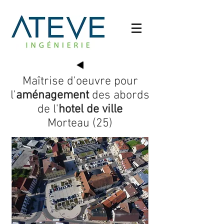
Maîtrise d'oeuvre pour
l'
aménagement
des abords
de l'
hotel de ville
Morteau (25)