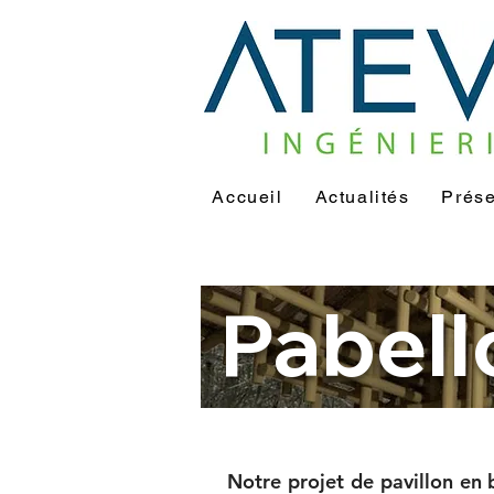
Accueil
Actualités
Prése
Pabell
Notre projet de pavillon en