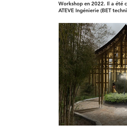
Workshop en 2022. Il a été c
ATEVE Ingénierie (BET techni