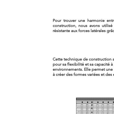
Pour trouver une harmonie entr
construction, n
ous avons utilis
résistante aux forces latérales grâ
Cette technique de construction 
pour sa flexibilité et sa capacité à
environnements. Elle permet une 
à créer des formes variées et des