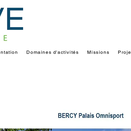
ntation
Domaines d'activités
Missions
Proje