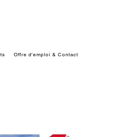
ts
Offre d'emploi & Contact