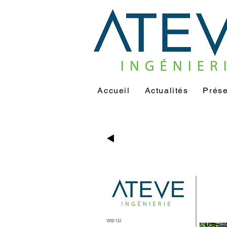
Accueil
Actualités
Prése