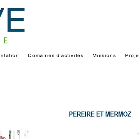
ntation
Domaines d'activités
Missions
Proje