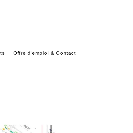
ts
Offre d'emploi & Contact