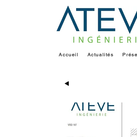
Accueil
Actualités
Prése