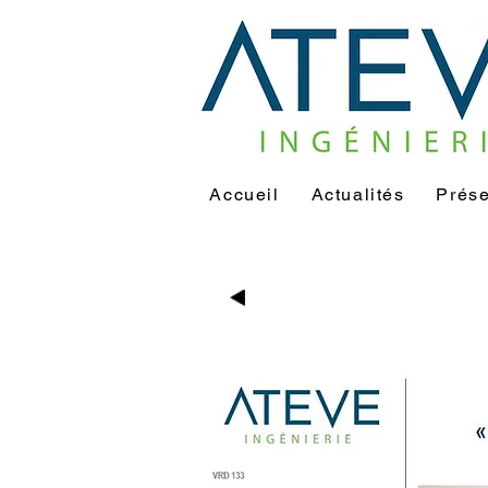
Accueil
Actualités
Prése