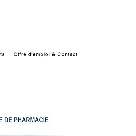
ts
Offre d'emploi & Contact