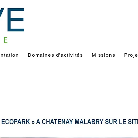
ntation
Domaines d'activités
Missions
Proje