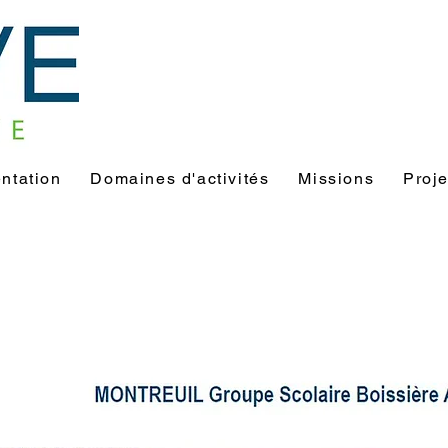
ntation
Domaines d'activités
Missions
Proje