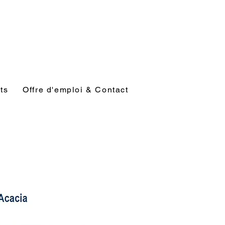
ts
Offre d'emploi & Contact