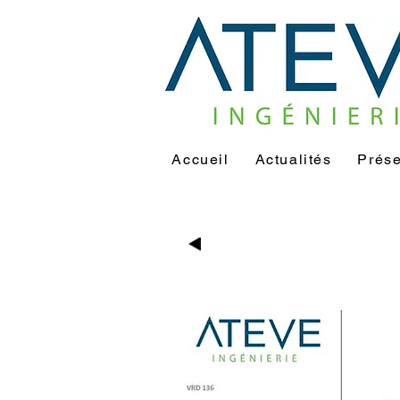
Accueil
Actualités
Prése