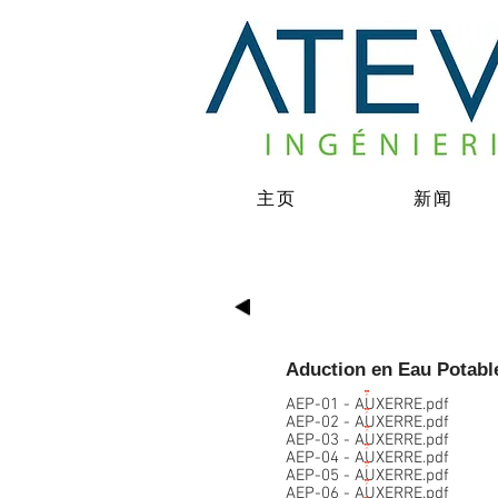
主页
新闻
Aduction en Eau Potab
AEP-01 - AUXERRE.pdf
AEP-02 - AUXERRE.pdf
AEP-03 - AUXERRE.pdf
AEP-04 - AUXERRE.pdf
AEP-05 - AUXERRE.pdf
AEP-06 - AUXERRE.pdf