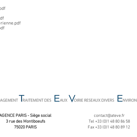
pdf
df
rienne.pdf
df
AGENCE PARIS - Siège social
contact@ateve.fr
3 rue des Montiboeufs
Tel +33 (0)1 48 80 86 58
75020 PARIS
Fax +33 (0)1 48 80 89 12